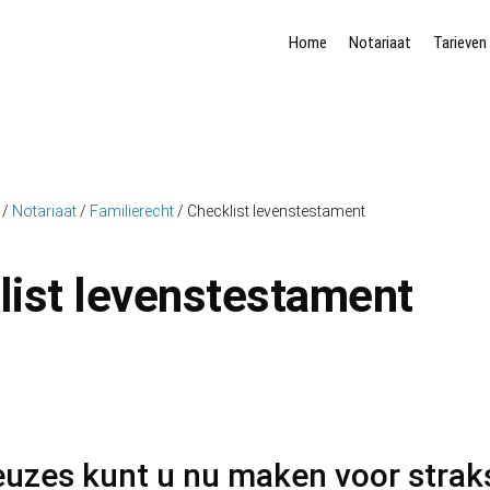
Home
Notariaat
Tarieven
/
Notariaat
/
Familierecht
/
Checklist levenstestament
list levenstestament
uzes kunt u nu maken voor strak